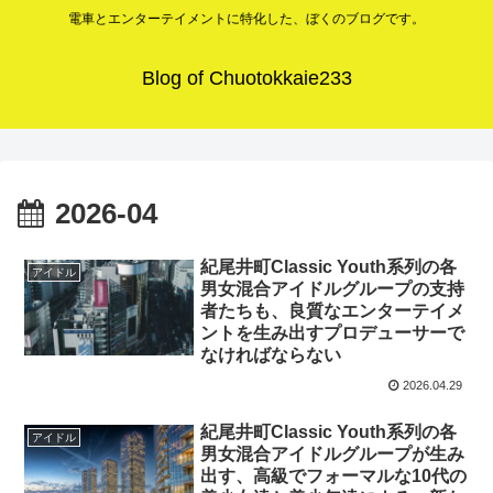
電車とエンターテイメントに特化した、ぼくのブログです。
Blog of Chuotokkaie233
2026-04
紀尾井町Classic Youth系列の各
アイドル
男女混合アイドルグループの支持
者たちも、良質なエンターテイメ
ントを生み出すプロデューサーで
なければならない
2026.04.29
紀尾井町Classic Youth系列の各
アイドル
男女混合アイドルグループが生み
出す、高級でフォーマルな10代の