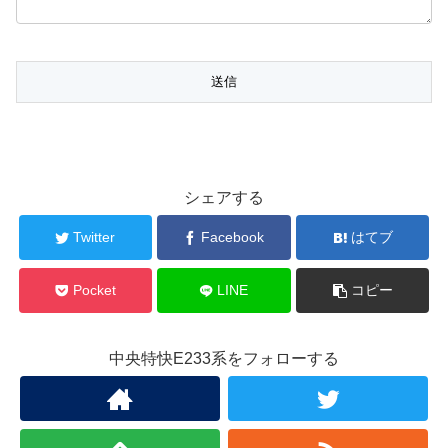
シェアする
Twitter
Facebook
はてブ
Pocket
LINE
コピー
中央特快E233系をフォローする