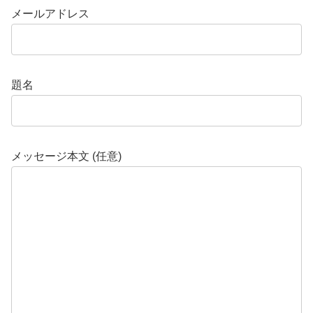
メールアドレス
題名
メッセージ本文 (任意)